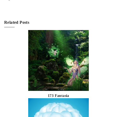
Related Posts
173 Fantasia