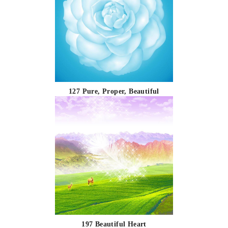
127 Pure, Proper, Beautiful
197 Beautiful Heart