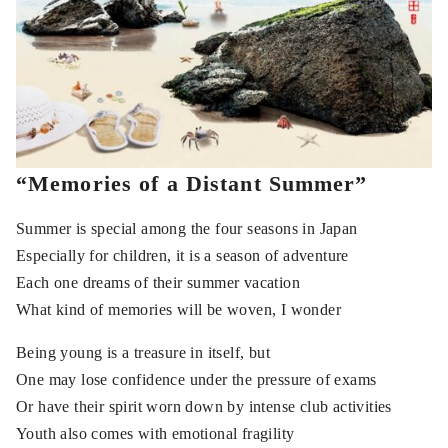
“Memories of a Distant Summer”
Summer is special among the four seasons in Japan
Especially for children, it is a season of adventure
Each one dreams of their summer vacation
What kind of memories will be woven, I wonder
Being young is a treasure in itself, but
One may lose confidence under the pressure of exams
Or have their spirit worn down by intense club activities
Youth also comes with emotional fragility