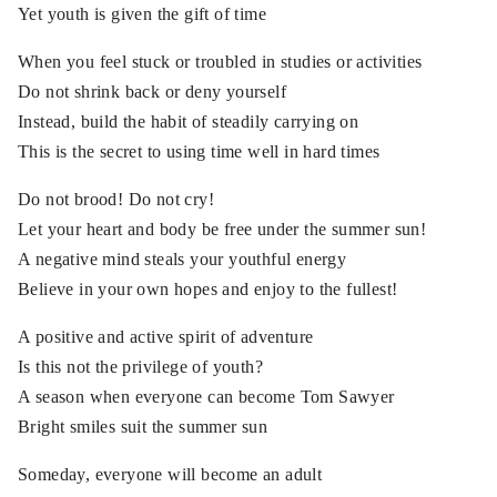
Yet youth is given the gift of time
When you feel stuck or troubled in studies or activities
Do not shrink back or deny yourself
Instead, build the habit of steadily carrying on
This is the secret to using time well in hard times
Do not brood! Do not cry!
Let your heart and body be free under the summer sun!
A negative mind steals your youthful energy
Believe in your own hopes and enjoy to the fullest!
A positive and active spirit of adventure
Is this not the privilege of youth?
A season when everyone can become Tom Sawyer
Bright smiles suit the summer sun
Someday, everyone will become an adult