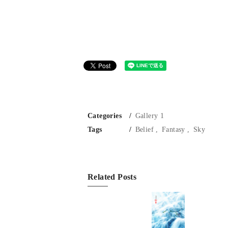
Categories
Gallery 1
Tags
Belief
Fantasy
Sky
Related Posts