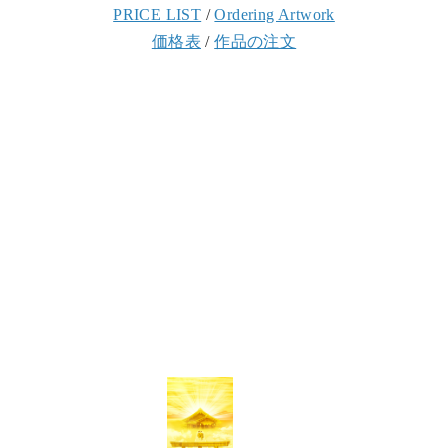
PRICE LIST
/
Ordering Artwork
価格表
/
作品の注文