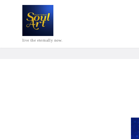
live the eternally now.