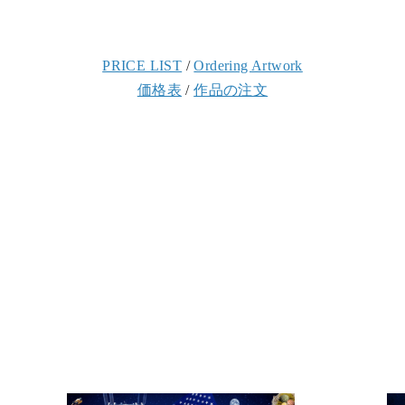
PRICE LIST
/
Ordering Artwork
価格表
/
作品の注文