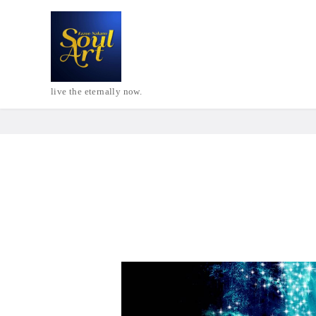
live the eternally now.