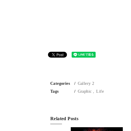
Categories
Gallery 2
Tags
Graphic
Life
Related Posts