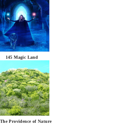
145 Magic Land
 The Providence of Nature