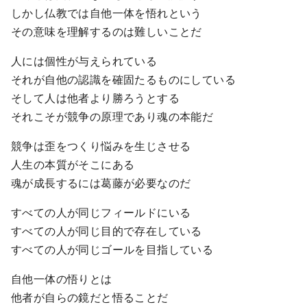
しかし仏教では自他一体を悟れという
その意味を理解するのは難しいことだ
人には個性が与えられている
それが自他の認識を確固たるものにしている
そして人は他者より勝ろうとする
それこそが競争の原理であり魂の本能だ
競争は歪をつくり悩みを生じさせる
人生の本質がそこにある
魂が成長するには葛藤が必要なのだ
すべての人が同じフィールドにいる
すべての人が同じ目的で存在している
すべての人が同じゴールを目指している
自他一体の悟りとは
他者が自らの鏡だと悟ることだ