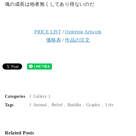
魂の成長は他者無くしてあり得ないのだ
PRICE LIST
/
Ordering Artwork
価格表
/
作品の注文
Categories
Gallery 1
Tags
Animal
Belief
Buddha
Graphic
Life
Related Posts