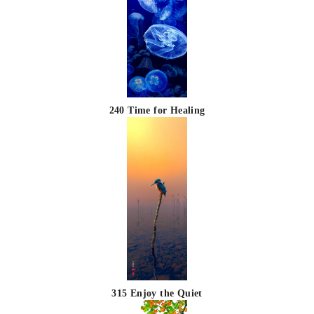
240 Time for Healing
315 Enjoy the Quiet