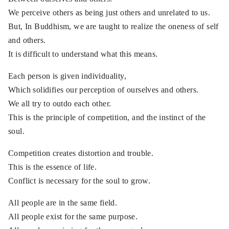
We perceive others as being just others and unrelated to us.
But, In Buddhism, we are taught to realize the oneness of self
and others.
It is difficult to understand what this means.
Each person is given individuality,
Which solidifies our perception of ourselves and others.
We all try to outdo each other.
This is the principle of competition, and the instinct of the
soul.
Competition creates distortion and trouble.
This is the essence of life.
Conflict is necessary for the soul to grow.
All people are in the same field.
All people exist for the same purpose.