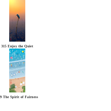
315 Enjoy the Quiet
9 The Spirit of Fairness