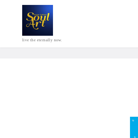
live the eternally now.