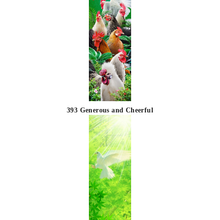
393 Generous and Cheerful