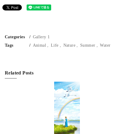
Categories
Gallery 1
Tags
Animal
Life
Nature
Summer
Water
Related Posts