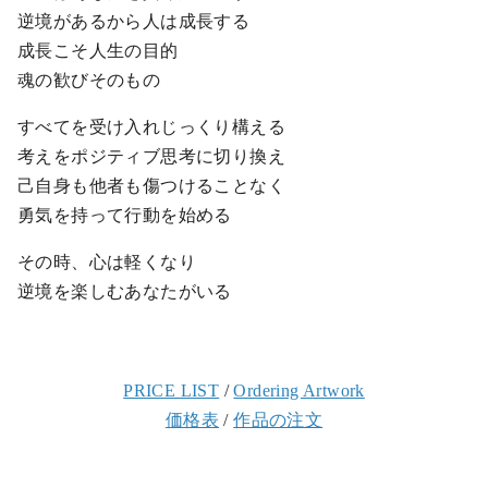
逆境があるから人は成長する
成長こそ人生の目的
魂の歓びそのもの
すべてを受け入れじっくり構える
考えをポジティブ思考に切り換え
己自身も他者も傷つけることなく
勇気を持って行動を始める
その時、心は軽くなり
逆境を楽しむあなたがいる
PRICE LIST
/
Ordering Artwork
価格表
/
作品の注文