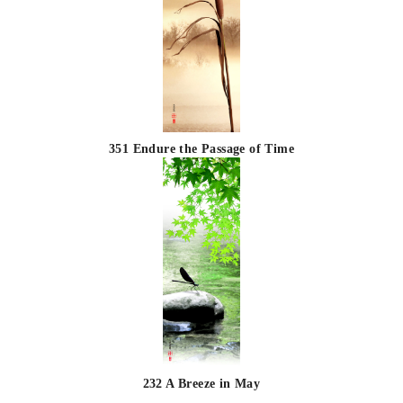
351 Endure the Passage of Time
232 A Breeze in May