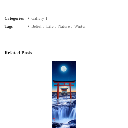
Categories
Gallery 1
Tags
Belief
Life
Nature
Winter
Related Posts