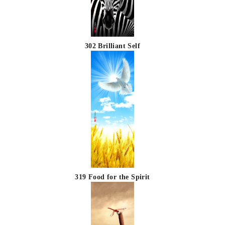
302 Brilliant Self
319 Food for the Spirit