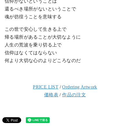
信仰がないということは
還るべき場所がないということで
魂が彷徨うことを意味する
この世で安心して生きる上で
帰る場所があることが大切なように
人生の荒波を乗り切る上で
信仰はなくてはならない
何より大切な心のよりどころなのだ
PRICE LIST
/
Ordering Artwork
価格表
/
作品の注文